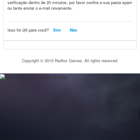
verificação dentro de 20 minutos, por favor confira a sua pasta spam
ou tente enviar o e-mail novamente.
Isso foi útil para você?
Sim
Não
Copyright © 2015 Redfox Games. All rights reserved.